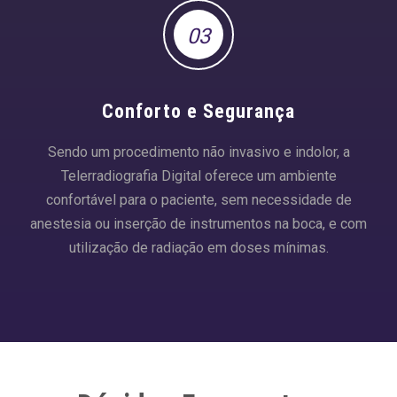
03
Conforto e Segurança
Sendo um procedimento não invasivo e indolor, a
Telerradiografia Digital oferece um ambiente
confortável para o paciente, sem necessidade de
anestesia ou inserção de instrumentos na boca, e com
utilização de radiação em doses mínimas.