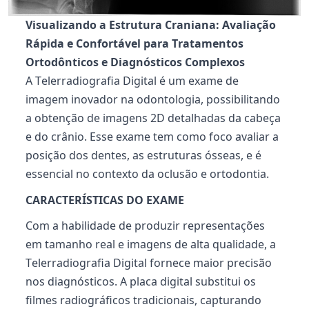
Visualizando a Estrutura Craniana: Avaliação
Rápida e Confortável para Tratamentos
Ortodônticos e Diagnósticos Complexos
A Telerradiografia Digital é um exame de
imagem inovador na odontologia, possibilitando
a obtenção de imagens 2D detalhadas da cabeça
e do crânio. Esse exame tem como foco avaliar a
posição dos dentes, as estruturas ósseas, e é
essencial no contexto da oclusão e ortodontia.
CARACTERÍSTICAS DO EXAME
Com a habilidade de produzir representações
em tamanho real e imagens de alta qualidade, a
Telerradiografia Digital fornece maior precisão
nos diagnósticos. A placa digital substitui os
filmes radiográficos tradicionais, capturando