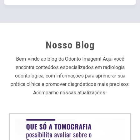
Nosso Blog
Bem-vindo ao blog da Odonto Imagem! Aqui você
encontra conteúdos especializados em radiologia
odontológica, com informações para aprimorar sua
prática clínica e promover diagnósticos mais precisos.
Acompanhe nossas atualizações!