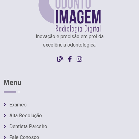
Inovação e precisão em prol da
excelência odontológica.
Menu
Exames
Alta Resolução
Dentista Parceiro
Fale Conosco