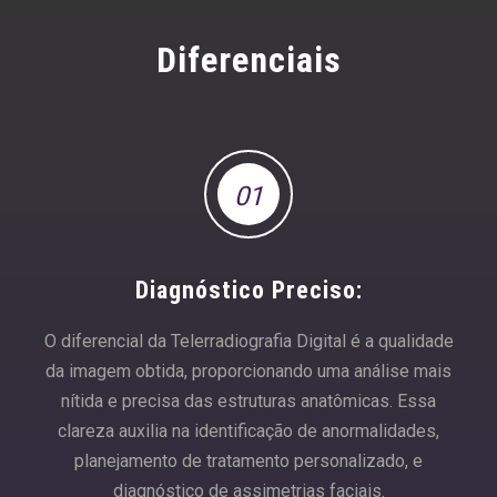
Diferenciais
01
Diagnóstico Preciso:
O diferencial da Telerradiografia Digital é a qualidade
da imagem obtida, proporcionando uma análise mais
nítida e precisa das estruturas anatômicas. Essa
clareza auxilia na identificação de anormalidades,
planejamento de tratamento personalizado, e
diagnóstico de assimetrias faciais.