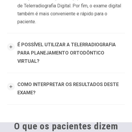
de Telerradiografia Digital. Por fim, o exame digital
também é mais conveniente e rápido para o
paciente.
É POSSÍVEL UTILIZAR A TELERRADIOGRAFIA
PARA PLANEJAMENTO ORTODÔNTICO
VIRTUAL?
COMO INTERPRETAR OS RESULTADOS DESTE
EXAME?
O que os pacientes dizem