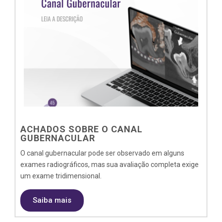
ACHADOS SOBRE O CANAL
GUBERNACULAR
O canal gubernacular pode ser observado em alguns
exames radiográficos, mas sua avaliação completa exige
um exame tridimensional.
Saiba mais