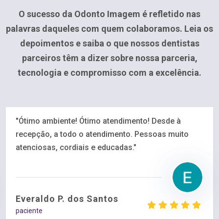
O sucesso da Odonto Imagem é refletido nas
palavras daqueles com quem colaboramos. Leia os
depoimentos e saiba o que nossos dentistas
parceiros têm a dizer sobre nossa parceria,
tecnologia e compromisso com a excelência.
"Ótimo ambiente! Ótimo atendimento! Desde à
recepção, a todo o atendimento. Pessoas muito
atenciosas, cordiais e educadas."
Everaldo P. dos Santos
paciente