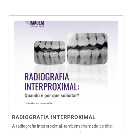
RADIOGRAFIA INTERPROXIMAL
A radiografia interproximal, também chamada de bite-