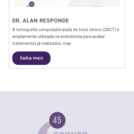
DR. ALAN RESPONDE
A tomografia computadorizada de feixe cônico (CBCT) é
amplamente utilizada na endodontia para avaliar
tratamentos já realizados, mas
Saiba mais