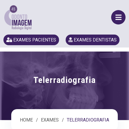
EXAMES PACIENTES
EXAMES DENTISTAS
Telerradiografia
HOME
EXAMES
TELERRADIOGRAFIA