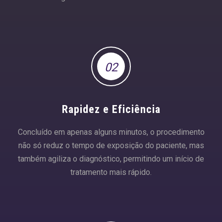
02
Rapidez e Eficiência
Concluído em apenas alguns minutos, o procedimento
não só reduz o tempo de exposição do paciente, mas
também agiliza o diagnóstico, permitindo um início de
tratamento mais rápido.