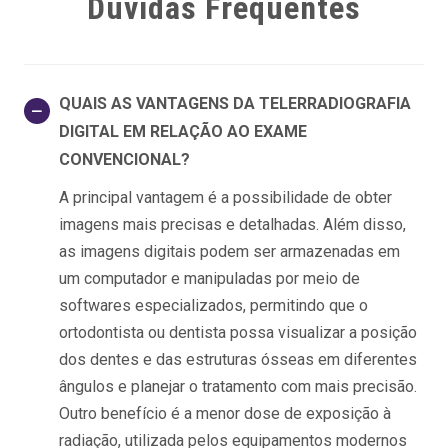
Dúvidas Frequentes
QUAIS AS VANTAGENS DA TELERRADIOGRAFIA
DIGITAL EM RELAÇÃO AO EXAME
CONVENCIONAL?
A principal vantagem é a possibilidade de obter
imagens mais precisas e detalhadas. Além disso,
as imagens digitais podem ser armazenadas em
um computador e manipuladas por meio de
softwares especializados, permitindo que o
ortodontista ou dentista possa visualizar a posição
dos dentes e das estruturas ósseas em diferentes
ângulos e planejar o tratamento com mais precisão.
Outro benefício é a menor dose de exposição à
radiação, utilizada pelos equipamentos modernos