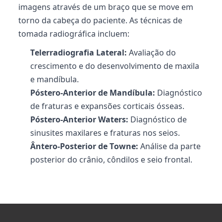
imagens através de um braço que se move em
torno da cabeça do paciente. As técnicas de
tomada radiográfica incluem:
Telerradiografia Lateral:
Avaliação do
crescimento e do desenvolvimento de maxila
e mandíbula.
Póstero-Anterior de Mandíbula:
Diagnóstico
de fraturas e expansões corticais ósseas.
Póstero-Anterior Waters:
Diagnóstico de
sinusites maxilares e fraturas nos seios.
Ântero-Posterior
de Towne:
Análise da parte
posterior do crânio, côndilos e seio frontal.