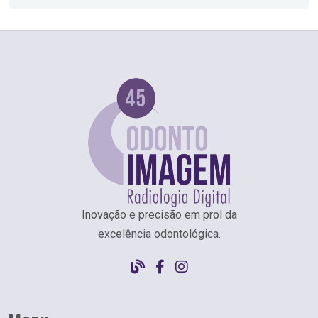
Inovação e precisão em prol da
excelência odontológica.