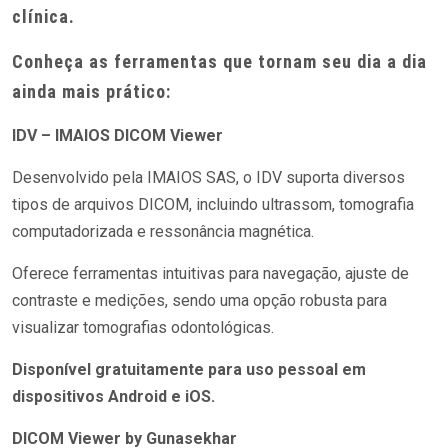
clínica.
Conheça as ferramentas que tornam seu dia a dia
ainda mais prático:
IDV – IMAIOS DICOM Viewer
Desenvolvido pela IMAIOS SAS, o IDV suporta diversos
tipos de arquivos DICOM, incluindo ultrassom, tomografia
computadorizada e ressonância magnética.
Oferece ferramentas intuitivas para navegação, ajuste de
contraste e medições, sendo uma opção robusta para
visualizar tomografias odontológicas.
Disponível gratuitamente para uso pessoal em
dispositivos Android e iOS.
DICOM Viewer by Gunasekhar