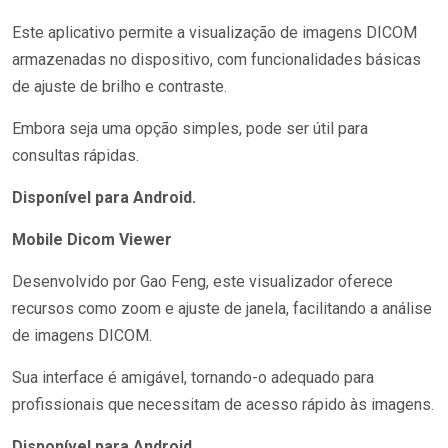
Este aplicativo permite a visualização de imagens DICOM
armazenadas no dispositivo, com funcionalidades básicas
de ajuste de brilho e contraste.
Embora seja uma opção simples, pode ser útil para
consultas rápidas.
Disponível para Android.
Mobile Dicom Viewer
Desenvolvido por Gao Feng, este visualizador oferece
recursos como zoom e ajuste de janela, facilitando a análise
de imagens DICOM.
Sua interface é amigável, tornando-o adequado para
profissionais que necessitam de acesso rápido às imagens.
Disponível para Android.