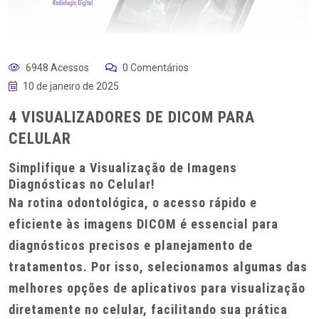
6948 Acessos
0 Comentários
10 de janeiro de 2025
4 VISUALIZADORES DE DICOM PARA
CELULAR
Simplifique a Visualização de Imagens
Diagnósticas no Celular!
Na rotina odontológica, o acesso rápido e
eficiente às imagens DICOM é essencial para
diagnósticos precisos e planejamento de
tratamentos. Por isso, selecionamos algumas das
melhores opções de aplicativos para visualização
diretamente no celular, facilitando sua prática