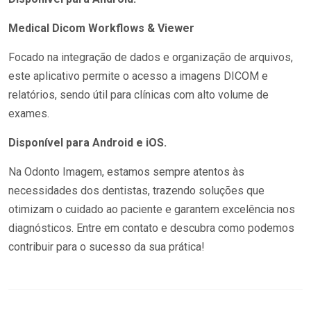
Medical Dicom Workflows & Viewer
Focado na integração de dados e organização de arquivos,
este aplicativo permite o acesso a imagens DICOM e
relatórios, sendo útil para clínicas com alto volume de
exames.
Disponível para Android e iOS.
Na Odonto Imagem, estamos sempre atentos às
necessidades dos dentistas, trazendo soluções que
otimizam o cuidado ao paciente e garantem excelência nos
diagnósticos. Entre em contato e descubra como podemos
contribuir para o sucesso da sua prática!