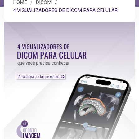
HOME
DICOM
4 VISUALIZADORES DE DICOM PARA CELULAR