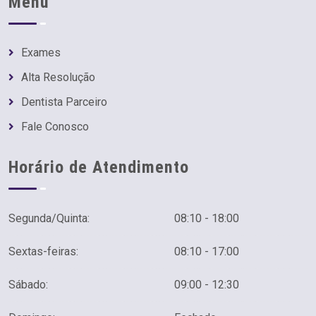
Menu
Exames
Alta Resolução
Dentista Parceiro
Fale Conosco
Horário de Atendimento
Segunda/Quinta:
08:10 - 18:00
Sextas-feiras:
08:10 - 17:00
Sábado:
09:00 - 12:30