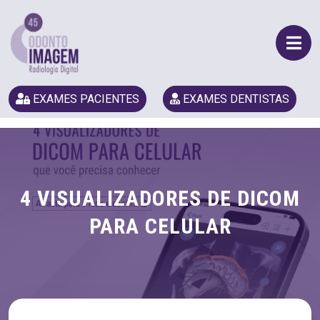
EXAMES PACIENTES
EXAMES DENTISTAS
4 VISUALIZADORES DE DICOM
PARA CELULAR