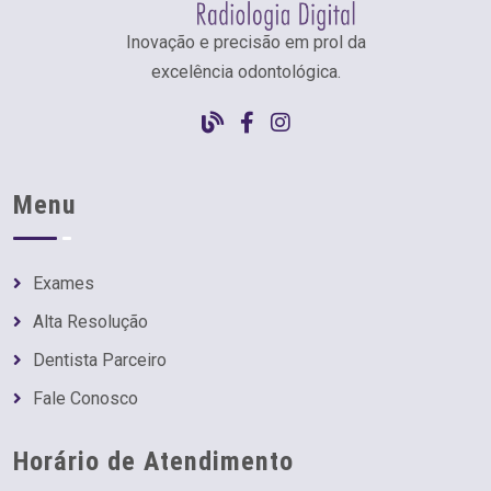
Inovação e precisão em prol da
excelência odontológica.
Menu
Exames
Alta Resolução
Dentista Parceiro
Fale Conosco
Horário de Atendimento