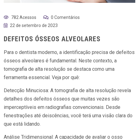
782 Acessos
0 Comentários
22 de setembro de 2023
DEFEITOS ÓSSEOS ALVEOLARES
Para o dentista moderno, a identificação precisa de defeitos
ósseos alveolares é fundamental. Neste contexto, a
tomografia de alta resolução se destaca como uma
ferramenta essencial. Veja por quê:
Detecção Minuciosa: A tomografia de alta resolução revela
detalhes dos defeitos ósseos que muitas vezes são
imperceptíveis em radiografias convencionais. Desde
fenestrações até deiscências, você terá uma visão clara do
que está lidando.
Análise Tridimensional: A capacidade de avaliar o osso