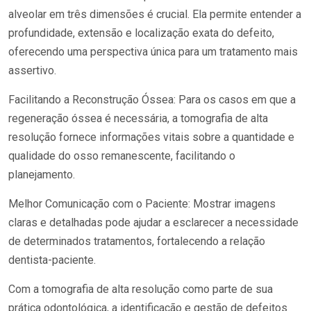
alveolar em três dimensões é crucial. Ela permite entender a
profundidade, extensão e localização exata do defeito,
oferecendo uma perspectiva única para um tratamento mais
assertivo.
Facilitando a Reconstrução Óssea: Para os casos em que a
regeneração óssea é necessária, a tomografia de alta
resolução fornece informações vitais sobre a quantidade e
qualidade do osso remanescente, facilitando o
planejamento.
Melhor Comunicação com o Paciente: Mostrar imagens
claras e detalhadas pode ajudar a esclarecer a necessidade
de determinados tratamentos, fortalecendo a relação
dentista-paciente.
Com a tomografia de alta resolução como parte de sua
prática odontológica, a identificação e gestão de defeitos