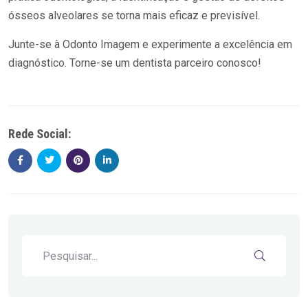
ósseos alveolares se torna mais eficaz e previsível.
Junte-se à Odonto Imagem e experimente a excelência em
diagnóstico. Torne-se um dentista parceiro conosco!
Rede Social: