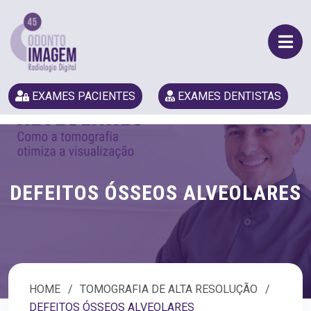
EXAMES PACIENTES
EXAMES DENTISTAS
DEFEITOS ÓSSEOS ALVEOLARES
HOME
TOMOGRAFIA DE ALTA RESOLUÇÃO
DEFEITOS ÓSSEOS ALVEOLARES