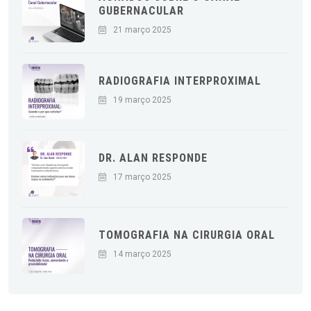
GUBERNACULAR
21 março 2025
RADIOGRAFIA INTERPROXIMAL
19 março 2025
DR. ALAN RESPONDE
17 março 2025
TOMOGRAFIA NA CIRURGIA ORAL
14 março 2025