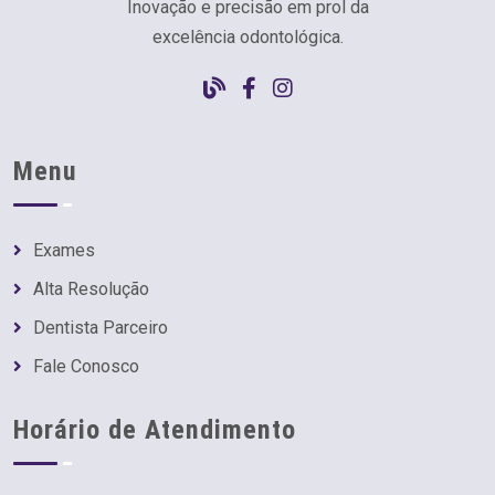
Inovação e precisão em prol da
excelência odontológica.
Menu
Exames
Alta Resolução
Dentista Parceiro
Fale Conosco
Horário de Atendimento