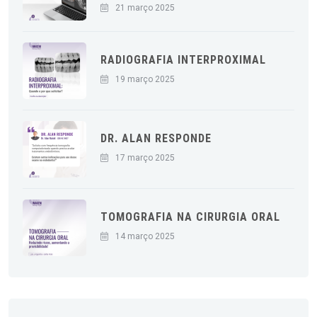
21 março 2025
RADIOGRAFIA INTERPROXIMAL
19 março 2025
DR. ALAN RESPONDE
17 março 2025
TOMOGRAFIA NA CIRURGIA ORAL
14 março 2025