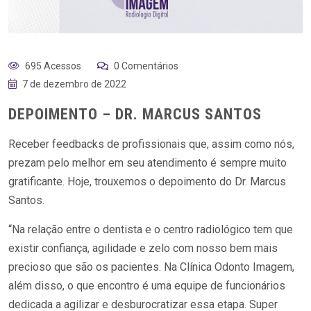
695 Acessos
0 Comentários
7 de dezembro de 2022
DEPOIMENTO – DR. MARCUS SANTOS
Receber feedbacks de profissionais que, assim como nós,
prezam pelo melhor em seu atendimento é sempre muito
gratificante. Hoje, trouxemos o depoimento do Dr. Marcus
Santos.
“Na relação entre o dentista e o centro radiológico tem que
existir confiança, agilidade e zelo com nosso bem mais
precioso que são os pacientes. Na Clínica Odonto Imagem,
além disso, o que encontro é uma equipe de funcionários
dedicada a agilizar e desburocratizar essa etapa. Super