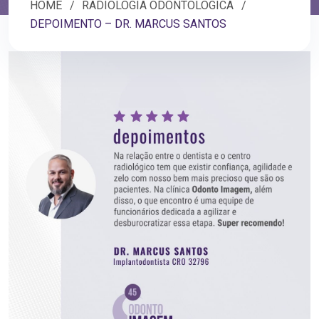
HOME
RADIOLOGIA ODONTOLÓGICA
DEPOIMENTO – DR. MARCUS SANTOS