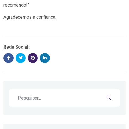
recomendo!”
Agradecemos a confiança.
Rede Social: