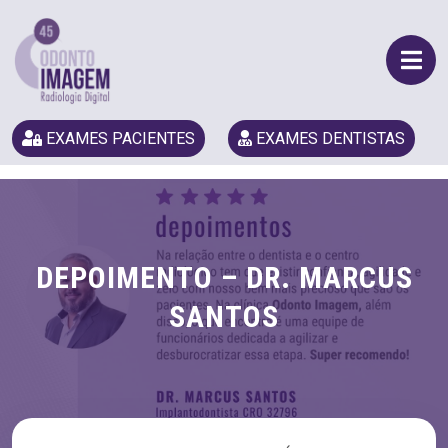
EXAMES PACIENTES
EXAMES DENTISTAS
DEPOIMENTO – DR. MARCUS
SANTOS