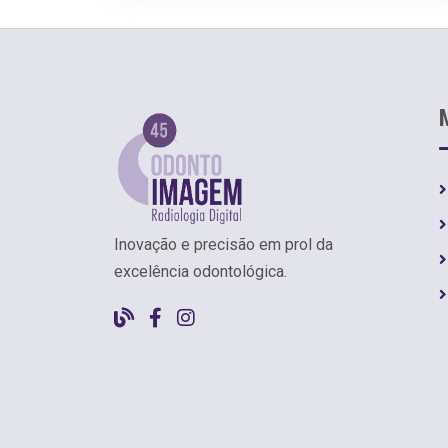
Inovação e precisão em prol da
excelência odontológica.