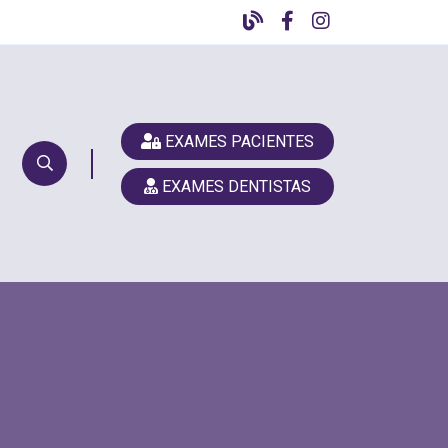
EXAMES PACIENTES
EXAMES DENTISTAS