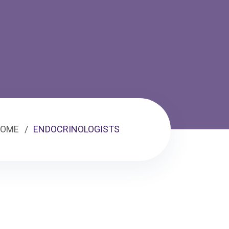
OME
ENDOCRINOLOGISTS