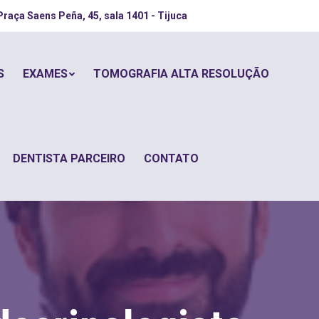
Praça Saens Peña, 45, sala 1401 - Tijuca
S
EXAMES
TOMOGRAFIA ALTA RESOLUÇÃO
DENTISTA PARCEIRO
CONTATO