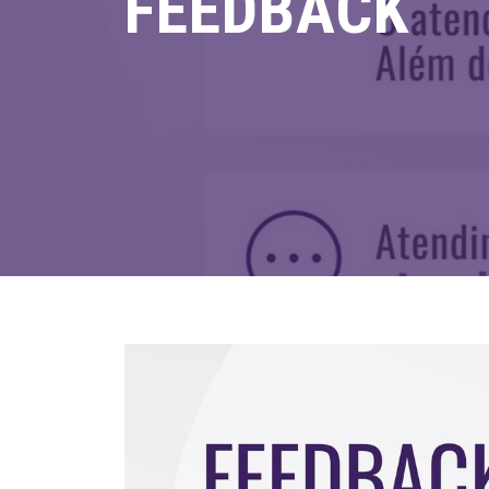
FEEDBACK