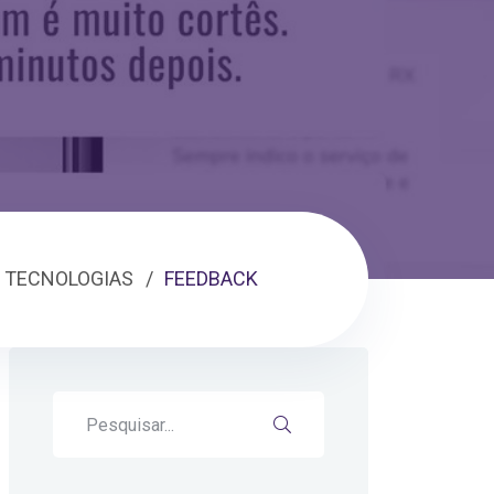
TECNOLOGIAS
FEEDBACK