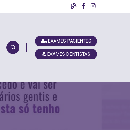
EXAMES PACIENTES
EXAMES DENTISTAS