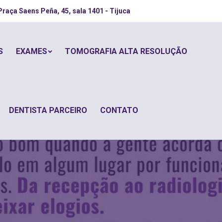
Praça Saens Peña, 45, sala 1401 - Tijuca
S
EXAMES
TOMOGRAFIA ALTA RESOLUÇÃO
DENTISTA PARCEIRO
CONTATO