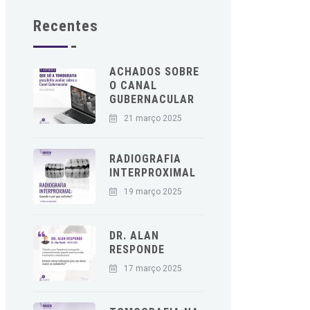
Recentes
ACHADOS SOBRE
O CANAL
GUBERNACULAR
21 março 2025
RADIOGRAFIA
INTERPROXIMAL
19 março 2025
DR. ALAN
RESPONDE
17 março 2025