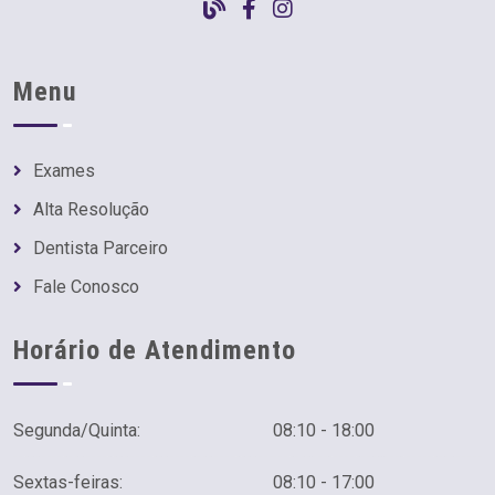
Menu
Exames
Alta Resolução
Dentista Parceiro
Fale Conosco
Horário de Atendimento
Segunda/Quinta:
08:10 - 18:00
Sextas-feiras:
08:10 - 17:00