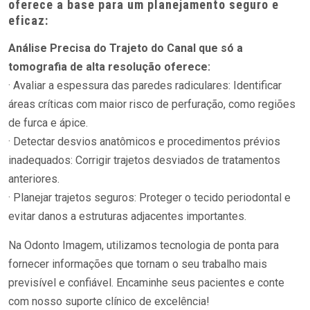
oferece a base para um planejamento seguro e
eficaz:
Análise Precisa do Trajeto do Canal que só a
tomografia de alta resolução oferece:
· Avaliar a espessura das paredes radiculares: Identificar
áreas críticas com maior risco de perfuração, como regiões
de furca e ápice.
· Detectar desvios anatômicos e procedimentos prévios
inadequados: Corrigir trajetos desviados de tratamentos
anteriores.
· Planejar trajetos seguros: Proteger o tecido periodontal e
evitar danos a estruturas adjacentes importantes.
Na Odonto Imagem, utilizamos tecnologia de ponta para
fornecer informações que tornam o seu trabalho mais
previsível e confiável. Encaminhe seus pacientes e conte
com nosso suporte clínico de excelência!