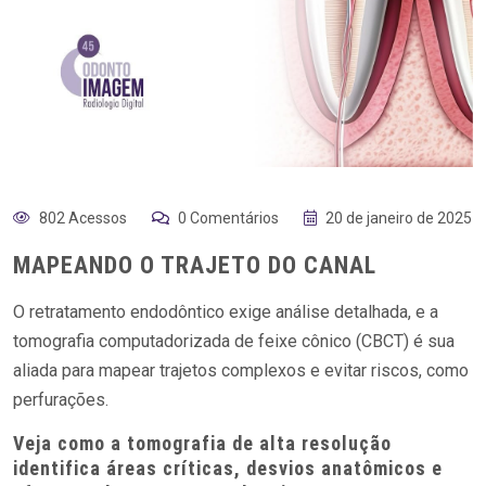
802 Acessos
0 Comentários
20 de janeiro de 2025
MAPEANDO O TRAJETO DO CANAL
O retratamento endodôntico exige análise detalhada, e a
tomografia computadorizada de feixe cônico (CBCT) é sua
aliada para mapear trajetos complexos e evitar riscos, como
perfurações.
Veja como a tomografia de alta resolução
identifica áreas críticas, desvios anatômicos e