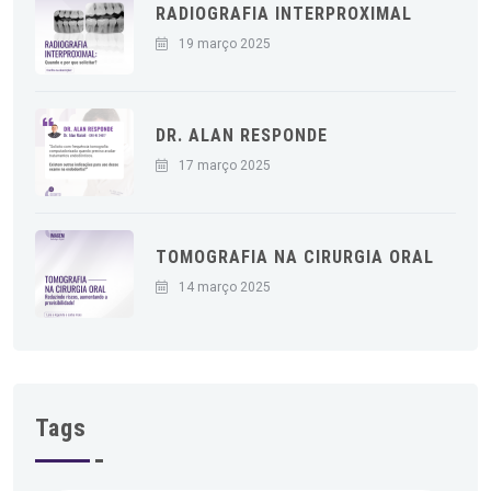
RADIOGRAFIA INTERPROXIMAL
19 março 2025
DR. ALAN RESPONDE
17 março 2025
TOMOGRAFIA NA CIRURGIA ORAL
14 março 2025
Tags