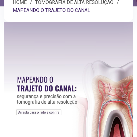
HOME
TOMOGRAFIA DE ALTA RESOLUÇÃO
MAPEANDO O TRAJETO DO CANAL