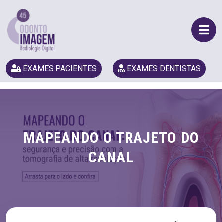
EXAMES PACIENTES
EXAMES DENTISTAS
MAPEANDO O TRAJETO DO
CANAL