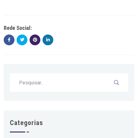
Rede Social:
Categorias