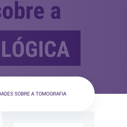
DADES SOBRE A TOMOGRAFIA