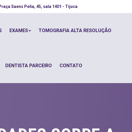
Praça Saens Peña, 45, sala 1401 - Tijuca
S
EXAMES
TOMOGRAFIA ALTA RESOLUÇÃO
DENTISTA PARCEIRO
CONTATO