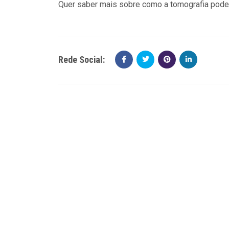
Quer saber mais sobre como a tomografia pode 
Rede Social: