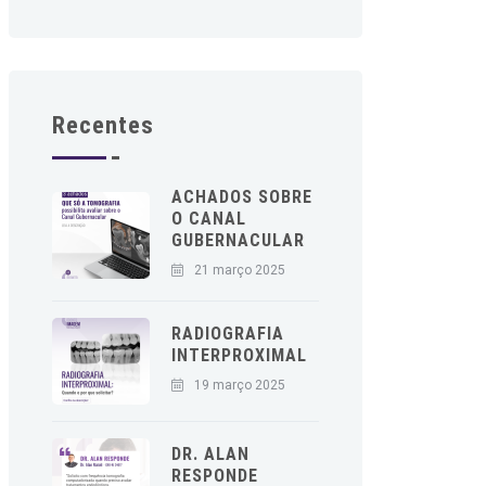
Recentes
ACHADOS SOBRE
O CANAL
GUBERNACULAR
21 março 2025
RADIOGRAFIA
INTERPROXIMAL
19 março 2025
DR. ALAN
RESPONDE