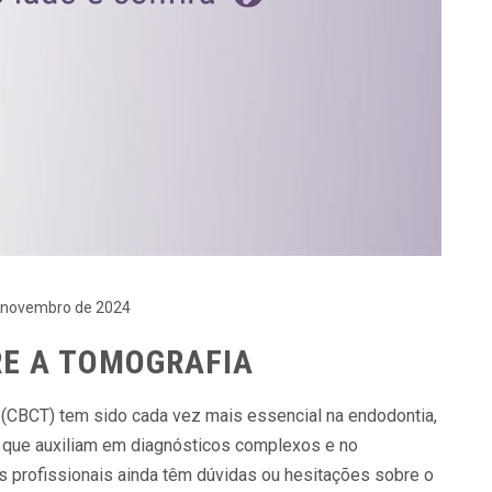
 novembro de 2024
RE A TOMOGRAFIA
 (CBCT) tem sido cada vez mais essencial na endodontia,
 que auxiliam em diagnósticos complexos e no
s profissionais ainda têm dúvidas ou hesitações sobre o