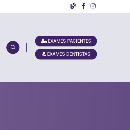
EXAMES PACIENTES
EXAMES DENTISTAS