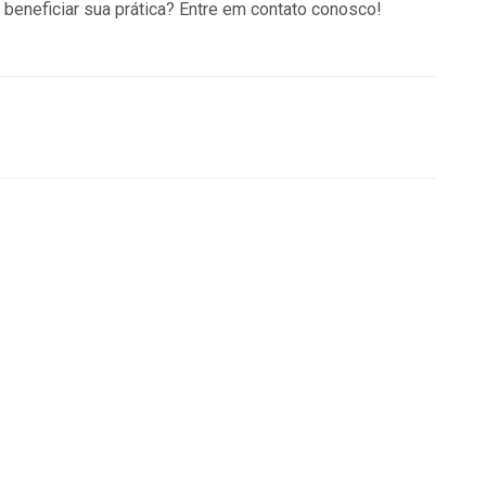
beneficiar sua prática? Entre em contato conosco!