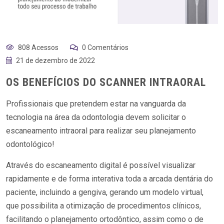
808 Acessos
0 Comentários
21 de dezembro de 2022
OS BENEFÍCIOS DO SCANNER INTRAORAL
Profissionais que pretendem estar na vanguarda da
tecnologia na área da odontologia devem solicitar o
escaneamento intraoral para realizar seu planejamento
odontológico!
Através do escaneamento digital é possível visualizar
rapidamente e de forma interativa toda a arcada dentária do
paciente, incluindo a gengiva, gerando um modelo virtual,
que possibilita a otimização de procedimentos clínicos,
facilitando o planejamento ortodôntico, assim como o de