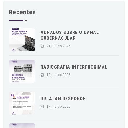
Recentes
ACHADOS SOBRE O CANAL
GUBERNACULAR
21 março 2025
RADIOGRAFIA INTERPROXIMAL
19 março 2025
DR. ALAN RESPONDE
17 março 2025