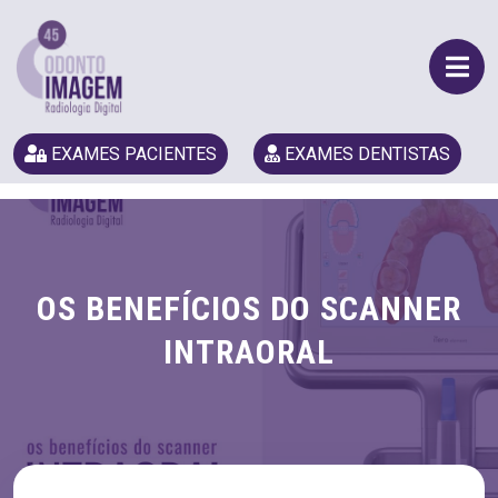
EXAMES PACIENTES
EXAMES DENTISTAS
OS BENEFÍCIOS DO SCANNER
INTRAORAL