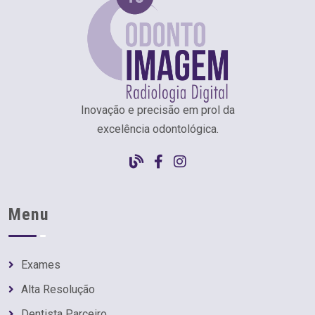
Inovação e precisão em prol da
excelência odontológica.
Menu
Exames
Alta Resolução
Dentista Parceiro