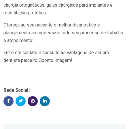
cirurgia ortognáticas, guias cirúrgicas para implantes e
reabilitação protética.
Ofereça ao seu paciente o melhor diagnóstico e
planejamento ao modernizar todo seu processo de trabalho
e atendimento!
Entre em contato e consulte as vantagens de ser um
dentista parceiro Odonto Imagem!
Rede Social: