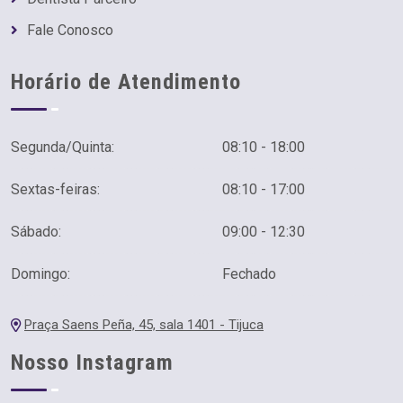
Fale Conosco
Horário de Atendimento
Segunda/Quinta:
08:10 - 18:00
Sextas-feiras:
08:10 - 17:00
Sábado:
09:00 - 12:30
Domingo:
Fechado
Praça Saens Peña, 45, sala 1401 - Tijuca
Nosso Instagram