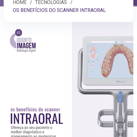
HOME
TECNOLOGIAS
OS BENEFÍCIOS DO SCANNER INTRAORAL