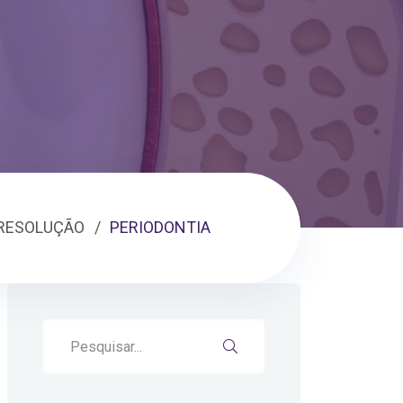
 RESOLUÇÃO
PERIODONTIA