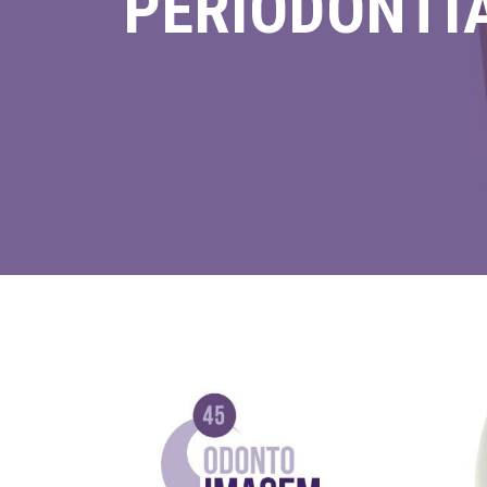
PERIODONTI