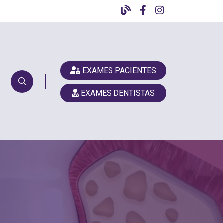
EXAMES PACIENTES
EXAMES DENTISTAS