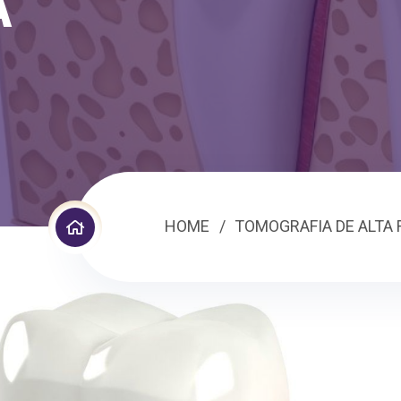
A
HOME
TOMOGRAFIA DE ALTA