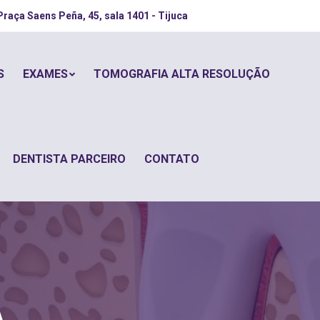
Praça Saens Peña, 45, sala 1401 - Tijuca
S
EXAMES
TOMOGRAFIA ALTA RESOLUÇÃO
DENTISTA PARCEIRO
CONTATO