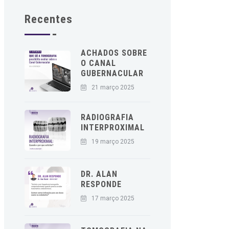
Recentes
ACHADOS SOBRE
O CANAL
GUBERNACULAR
21 março 2025
RADIOGRAFIA
INTERPROXIMAL
19 março 2025
DR. ALAN
RESPONDE
17 março 2025