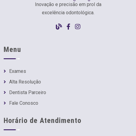
Inovação e precisão em prol da
excelência odontológica.
Menu
Exames
Alta Resolução
Dentista Parceiro
Fale Conosco
Horário de Atendimento