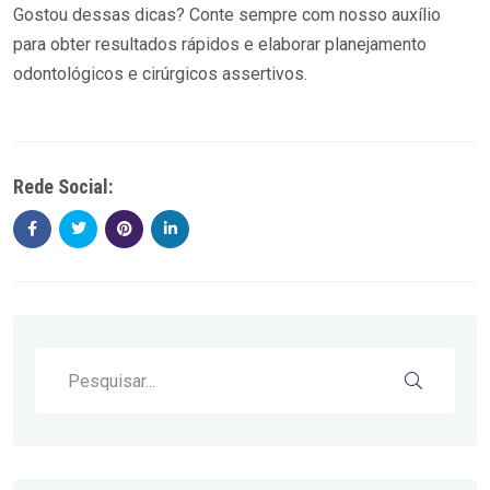
Gostou dessas dicas? Conte sempre com nosso auxílio
para obter resultados rápidos e elaborar planejamento
odontológicos e cirúrgicos assertivos.
Rede Social: