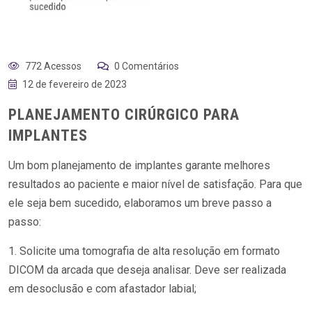
772 Acessos
0 Comentários
12 de fevereiro de 2023
PLANEJAMENTO CIRÚRGICO PARA
IMPLANTES
Um bom planejamento de implantes garante melhores
resultados ao paciente e maior nível de satisfação. Para que
ele seja bem sucedido, elaboramos um breve passo a
passo:
1. Solicite uma tomografia de alta resolução em formato
DICOM da arcada que deseja analisar. Deve ser realizada
em desoclusão e com afastador labial;