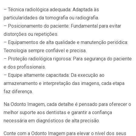
– Técnica radiológica adequada: Adaptada às
particularidades da tomografia ou radiografia.
– Posicionamento do paciente: Fundamental para evitar
distorções ou repetições.
– Equipamentos de alta qualidade e manutenção periódica:
Tecnologia sempre confiável e precisa.
– Proteção radiológica rigorosa: Para segurança do paciente
e dos profissionais.
– Equipe altamente capacitada: Da execução ao
armazenamento e interpretação das imagens, cada etapa
faz diferença.
Na Odonto Imagem, cada detalhe é pensado para oferecer o
melhor suporte aos dentistas e garantir a confiança
necessária em diagnósticos de alta precisão.
Conte com a Odonto Imagem para elevar o nível dos seus