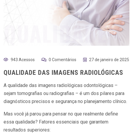
943 Acessos
0 Comentários
27 de janeiro de 2025
QUALIDADE DAS IMAGENS RADIOLÓGICAS
A qualidade das imagens radiológicas odontológicas –
sejam tomografias ou radiografias – é um dos pilares para
diagnósticos precisos e segurança no planejamento clínico.
Mas você já parou para pensar no que realmente define
essa qualidade? Fatores essenciais que garantem
resultados superiores: