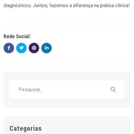
diagnósticos. Juntos, fazemos a diferença na prática clínica!
Rede Social:
Categorias