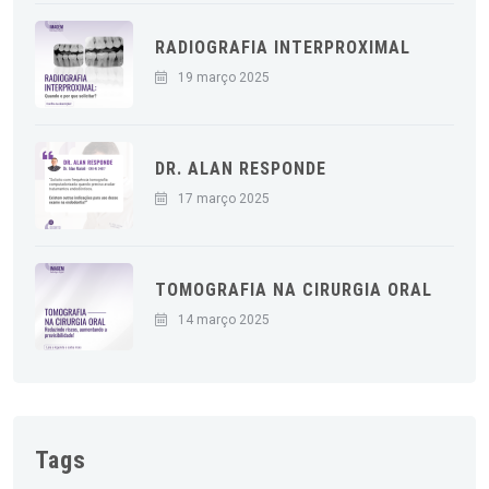
RADIOGRAFIA INTERPROXIMAL
19 março 2025
DR. ALAN RESPONDE
17 março 2025
TOMOGRAFIA NA CIRURGIA ORAL
14 março 2025
Tags