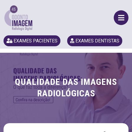
EXAMES PACIENTES
EXAMES DENTISTAS
QUALIDADE DAS IMAGENS
RADIOLÓGICAS