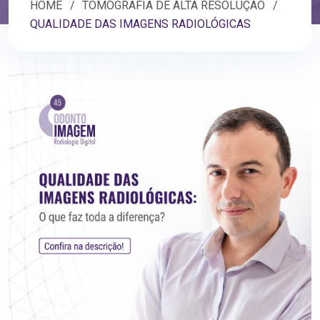
HOME
TOMOGRAFIA DE ALTA RESOLUÇÃO
QUALIDADE DAS IMAGENS RADIOLÓGICAS