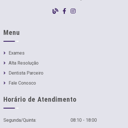
Menu
Exames
Alta Resolução
Dentista Parceiro
Fale Conosco
Horário de Atendimento
Segunda/Quinta:
08:10 - 18:00