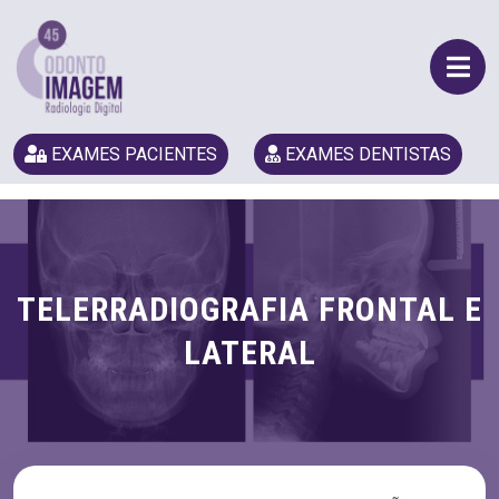
EXAMES PACIENTES
EXAMES DENTISTAS
TELERRADIOGRAFIA FRONTAL E
LATERAL