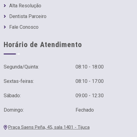
Alta Resolução
Dentista Parceiro
Fale Conosco
Horário de Atendimento
Segunda/Quinta:
08:10 - 18:00
Sextas-feiras:
08:10 - 17:00
Sábado:
09:00 - 12:30
Domingo:
Fechado
Praça Saens Peña, 45, sala 1401 - Tijuca