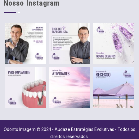
Nosso Instagram
Odonto Imagem © 2024 - Audaze Estratégias Evolutivas - Todos os
direitos reservados.