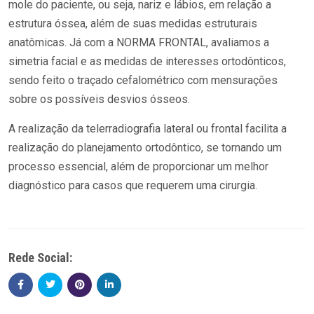
mole do paciente, ou seja, nariz e lábios, em relação a
estrutura óssea, além de suas medidas estruturais
anatômicas. Já com a NORMA FRONTAL, avaliamos a
simetria facial e as medidas de interesses ortodônticos,
sendo feito o traçado cefalométrico com mensurações
sobre os possíveis desvios ósseos.
A realização da telerradiografia lateral ou frontal facilita a
realização do planejamento ortodôntico, se tornando um
processo essencial, além de proporcionar um melhor
diagnóstico para casos que requerem uma cirurgia.
Rede Social: