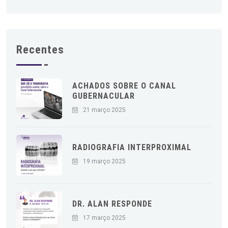
Recentes
ACHADOS SOBRE O CANAL
GUBERNACULAR
21 março 2025
RADIOGRAFIA INTERPROXIMAL
19 março 2025
DR. ALAN RESPONDE
17 março 2025