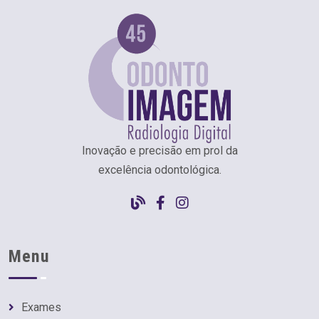
Inovação e precisão em prol da
excelência odontológica.
Menu
Exames