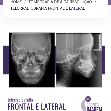
HOME
TOMOGRAFIA DE ALTA RESOLUÇÃO
TELERRADIOGRAFIA FRONTAL E LATERAL