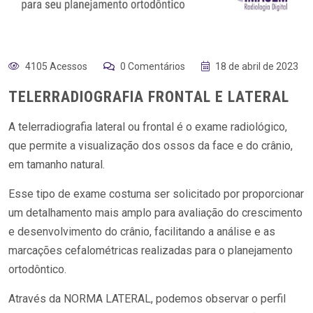
4105 Acessos
0 Comentários
18 de abril de 2023
TELERRADIOGRAFIA FRONTAL E LATERAL
A telerradiografia lateral ou frontal é o exame radiológico,
que permite a visualização dos ossos da face e do crânio,
em tamanho natural.
Esse tipo de exame costuma ser solicitado por proporcionar
um detalhamento mais amplo para avaliação do crescimento
e desenvolvimento do crânio, facilitando a análise e as
marcações cefalométricas realizadas para o planejamento
ortodôntico.
Através da NORMA LATERAL, podemos observar o perfil