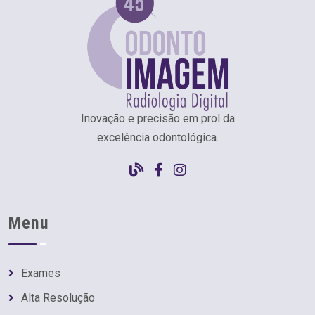
Inovação e precisão em prol da
excelência odontológica.
Menu
Exames
Alta Resolução