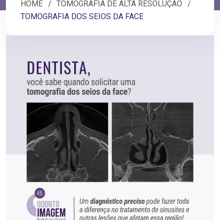
HOME
TOMOGRAFIA DE ALTA RESOLUÇÃO
TOMOGRAFIA DOS SEIOS DA FACE