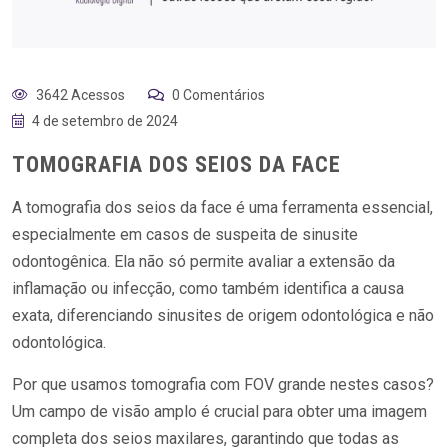
3642 Acessos
0 Comentários
4 de setembro de 2024
TOMOGRAFIA DOS SEIOS DA FACE
A tomografia dos seios da face é uma ferramenta essencial,
especialmente em casos de suspeita de sinusite
odontogênica. Ela não só permite avaliar a extensão da
inflamação ou infecção, como também identifica a causa
exata, diferenciando sinusites de origem odontológica e não
odontológica.
Por que usamos tomografia com FOV grande nestes casos?
Um campo de visão amplo é crucial para obter uma imagem
completa dos seios maxilares, garantindo que todas as