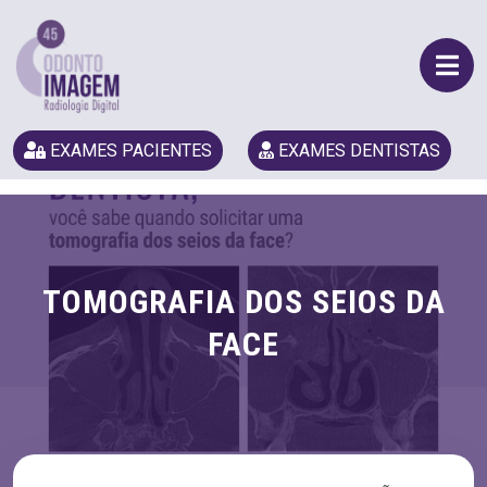
EXAMES PACIENTES
EXAMES DENTISTAS
TOMOGRAFIA DOS SEIOS DA
FACE