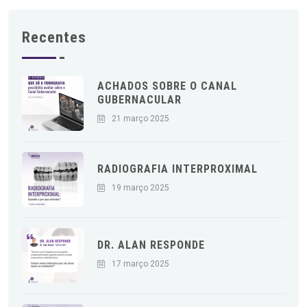
Recentes
ACHADOS SOBRE O CANAL
GUBERNACULAR
21 março 2025
RADIOGRAFIA INTERPROXIMAL
19 março 2025
DR. ALAN RESPONDE
17 março 2025