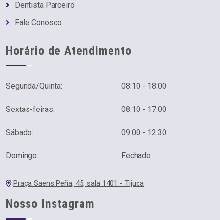
Dentista Parceiro
Fale Conosco
Horário de Atendimento
Segunda/Quinta:
08:10 - 18:00
Sextas-feiras:
08:10 - 17:00
Sábado:
09:00 - 12:30
Domingo:
Fechado
Praça Saens Peña, 45, sala 1401 - Tijuca
Nosso Instagram