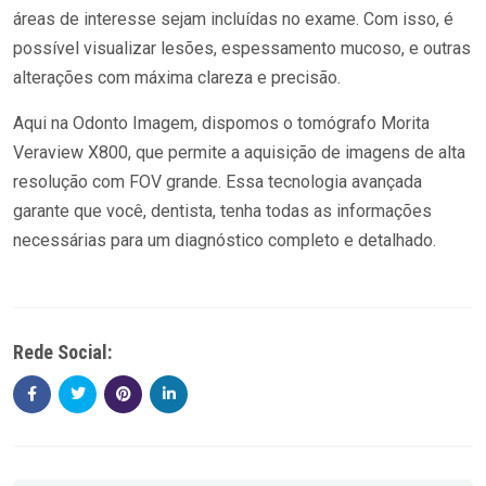
áreas de interesse sejam incluídas no exame. Com isso, é
possível visualizar lesões, espessamento mucoso, e outras
alterações com máxima clareza e precisão.
Aqui na Odonto Imagem, dispomos o tomógrafo Morita
Veraview X800, que permite a aquisição de imagens de alta
resolução com FOV grande. Essa tecnologia avançada
garante que você, dentista, tenha todas as informações
necessárias para um diagnóstico completo e detalhado.
Rede Social: