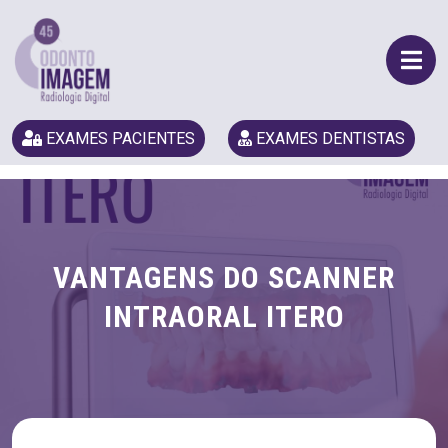
EXAMES PACIENTES
EXAMES DENTISTAS
VANTAGENS DO SCANNER
INTRAORAL ITERO