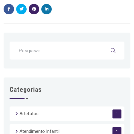
Categorias
Artefatos
1
Atendimento Infantil
1