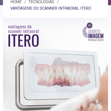
HOME
TECNOLOGIAS
VANTAGENS DO SCANNER INTRAORAL ITERO