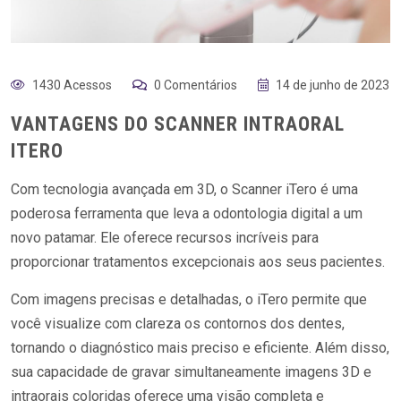
1430 Acessos
0 Comentários
14 de junho de 2023
VANTAGENS DO SCANNER INTRAORAL
ITERO
Com tecnologia avançada em 3D, o Scanner iTero é uma
poderosa ferramenta que leva a odontologia digital a um
novo patamar. Ele oferece recursos incríveis para
proporcionar tratamentos excepcionais aos seus pacientes.
Com imagens precisas e detalhadas, o iTero permite que
você visualize com clareza os contornos dos dentes,
tornando o diagnóstico mais preciso e eficiente. Além disso,
sua capacidade de gravar simultaneamente imagens 3D e
intraorais coloridas oferece uma visão completa e