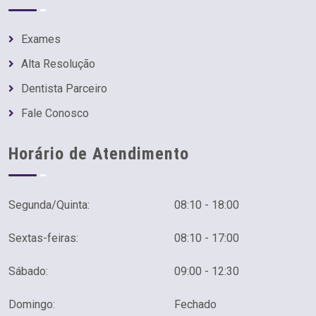
Exames
Alta Resolução
Dentista Parceiro
Fale Conosco
Horário de Atendimento
Segunda/Quinta:
08:10 - 18:00
Sextas-feiras:
08:10 - 17:00
Sábado:
09:00 - 12:30
Domingo:
Fechado