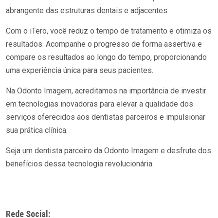
abrangente das estruturas dentais e adjacentes.
Com o iTero, você reduz o tempo de tratamento e otimiza os
resultados. Acompanhe o progresso de forma assertiva e
compare os resultados ao longo do tempo, proporcionando
uma experiência única para seus pacientes.
Na Odonto Imagem, acreditamos na importância de investir
em tecnologias inovadoras para elevar a qualidade dos
serviços oferecidos aos dentistas parceiros e impulsionar
sua prática clínica.
Seja um dentista parceiro da Odonto Imagem e desfrute dos
benefícios dessa tecnologia revolucionária.
Rede Social: