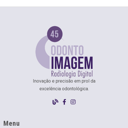
Inovação e precisão em prol da
excelência odontológica.
Menu