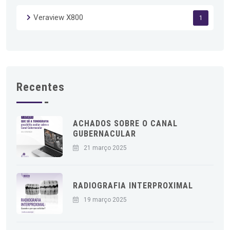
Veraview X800
1
Recentes
ACHADOS SOBRE O CANAL
GUBERNACULAR
21 março 2025
RADIOGRAFIA INTERPROXIMAL
19 março 2025