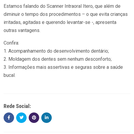
Estamos falando do Scanner Intraoral Itero, que além de
diminuir o tempo dos procedimentos – o que evita crianças
irritadas, agitadas e querendo levantar-se -, apresenta
outras vantagens.
Confira:
1. Acompanhamento do desenvolvimento dentário;
2. Moldagem dos dentes sem nenhum desconforto;
3. Informações mais assertivas e seguras sobre a saúde
bucal.
Rede Social: