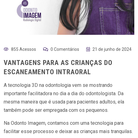
855 Acessos
0 Comentários
21 de junho de 2024
VANTAGENS PARA AS CRIANÇAS DO
ESCANEAMENTO INTRAORAL
A tecnologia 3D na odontologia vem se mostrando
importante facilitadora no dia a dia do odontologista. Da
mesma maneira que é usada para pacientes adultos, ela
também pode ser empregada com os pequenos.
Na Odonto Imagem, contamos com uma tecnologia para
facilitar esse processo e deixar as crianças mais tranquilas.