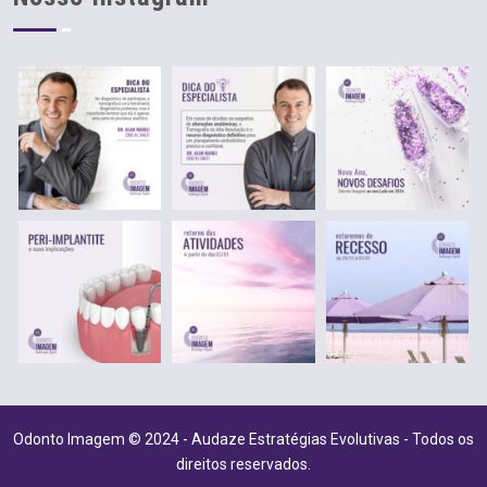
Odonto Imagem © 2024 - Audaze Estratégias Evolutivas - Todos os
direitos reservados.