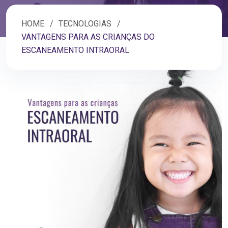
HOME
TECNOLOGIAS
VANTAGENS PARA AS CRIANÇAS DO
ESCANEAMENTO INTRAORAL