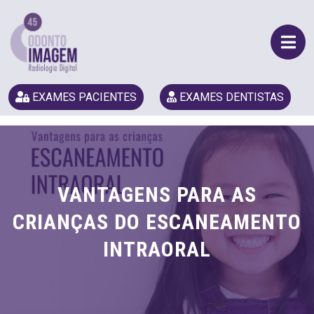
EXAMES PACIENTES
EXAMES DENTISTAS
VANTAGENS PARA AS
CRIANÇAS DO ESCANEAMENTO
INTRAORAL