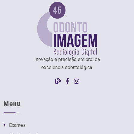
Inovação e precisão em prol da
excelência odontológica.
Menu
Exames