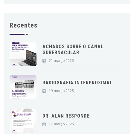
Recentes
ACHADOS SOBRE O CANAL
GUBERNACULAR
21 março 2025
RADIOGRAFIA INTERPROXIMAL
19 março 2025
DR. ALAN RESPONDE
17 março 2025